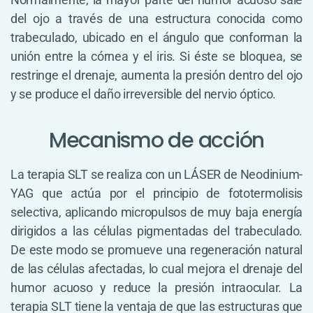
del ojo a través de una estructura conocida como
trabeculado, ubicado en el ángulo que conforman la
unión entre la córnea y el iris. Si éste se bloquea, se
restringe el drenaje, aumenta la presión dentro del ojo
y se produce el daño irreversible del nervio óptico.
Mecanismo de acción
La terapia SLT se realiza con un LÁSER de Neodinium-
YAG que actúa por el principio de fototermolisis
selectiva, aplicando micropulsos de muy baja energía
dirigidos a las células pigmentadas del trabeculado.
De este modo se promueve una regeneración natural
de las células afectadas, lo cual mejora el drenaje del
humor acuoso y reduce la presión intraocular. La
terapia SLT tiene la ventaja de que las estructuras que