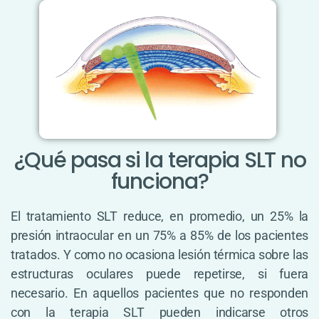
¿Qué pasa si la terapia SLT no
funciona?
El tratamiento SLT reduce, en promedio, un 25% la
presión intraocular en un 75% a 85% de los pacientes
tratados. Y como no ocasiona lesión térmica sobre las
estructuras oculares puede repetirse, si fuera
necesario. En aquellos pacientes que no responden
con la terapia SLT pueden indicarse otros