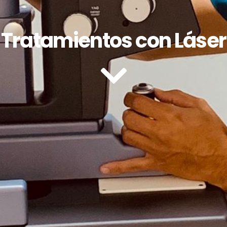
Tratamientos con Láser