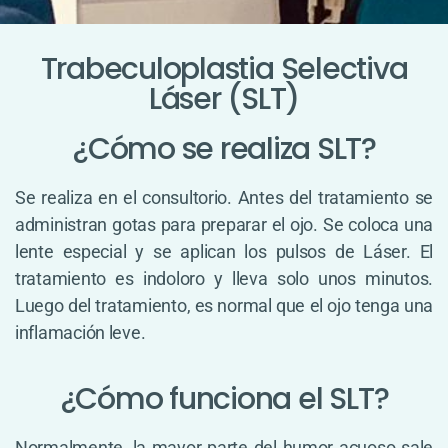
Trabeculoplastia Selectiva
Láser (SLT)
¿Cómo se realiza SLT?
Se realiza en el consultorio. Antes del tratamiento se
administran gotas para preparar el ojo. Se coloca una
lente especial y se aplican los pulsos de Láser. El
tratamiento es indoloro y lleva solo unos minutos.
Luego del tratamiento, es normal que el ojo tenga una
inflamación leve.
¿Cómo funciona el SLT?
Normalmente, la mayor parte del humor acuoso sale