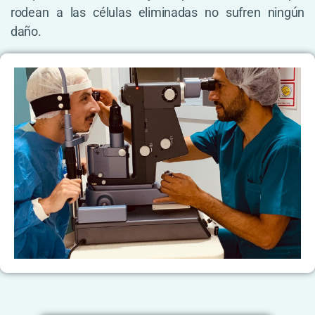
rodean a las células eliminadas no sufren ningún
daño.