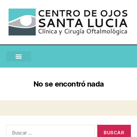
No se encontró nada