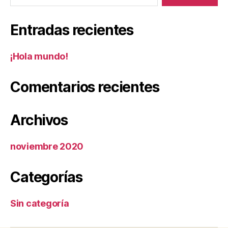
Entradas recientes
¡Hola mundo!
Comentarios recientes
Archivos
noviembre 2020
Categorías
Sin categoría