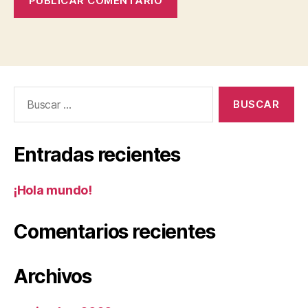
Entradas recientes
¡Hola mundo!
Comentarios recientes
Archivos