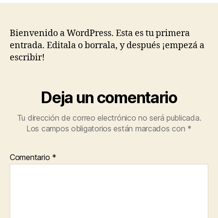
Bienvenido a WordPress. Esta es tu primera
entrada. Editala o borrala, y después ¡empezá a
escribir!
Deja un comentario
Tu dirección de correo electrónico no será publicada.
Los campos obligatorios están marcados con
*
Comentario
*