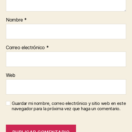
Nombre
*
Correo electrónico
*
Web
Guardar mi nombre, correo electrónico y sitio web en este
navegador para la próxima vez que haga un comentario.