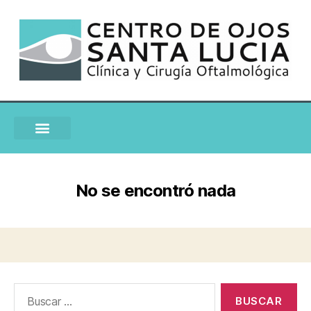
No se encontró nada