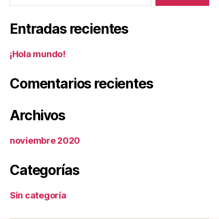
Entradas recientes
¡Hola mundo!
Comentarios recientes
Archivos
noviembre 2020
Categorías
Sin categoría