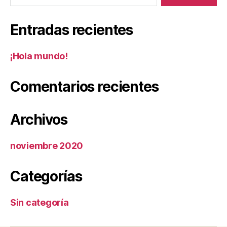
Entradas recientes
¡Hola mundo!
Comentarios recientes
Archivos
noviembre 2020
Categorías
Sin categoría