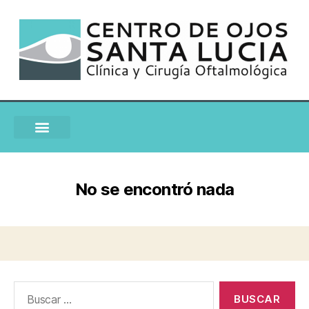
No se encontró nada