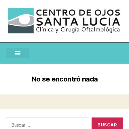
No se encontró nada