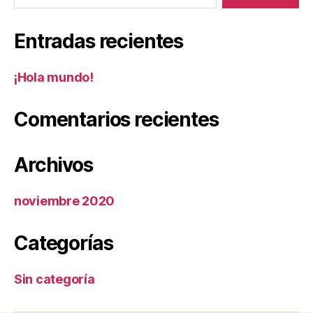
Entradas recientes
¡Hola mundo!
Comentarios recientes
Archivos
noviembre 2020
Categorías
Sin categoría